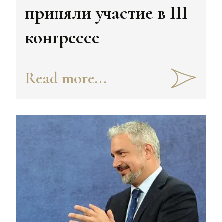
приняли участие в III
конгрессе
Read more...