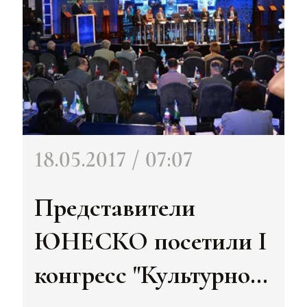
18.05.2017 / 07:07
Представители
ЮНЕСКО посетили I
конгресс "Культурное