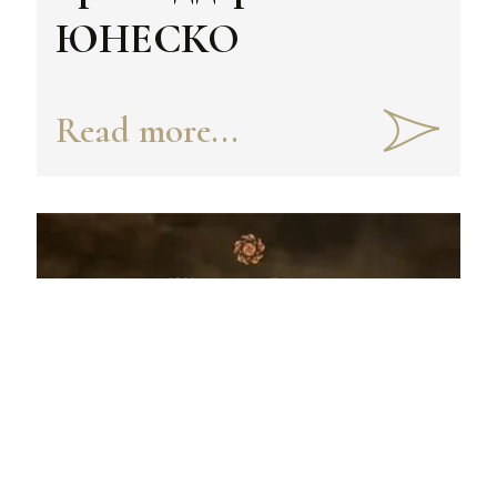
ЮНЕСКО
Read more...