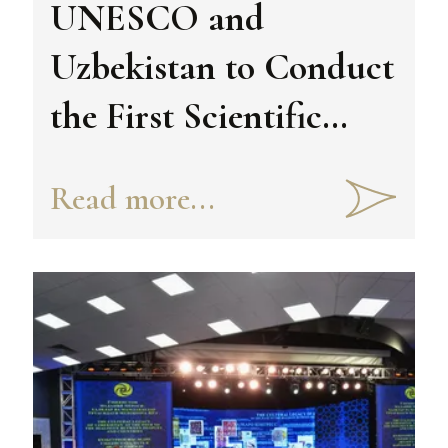
UNESCO and
Uzbekistan to Conduct
the First Scientific
Congress
Read more...