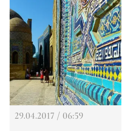
29.04.2017 / 06:59