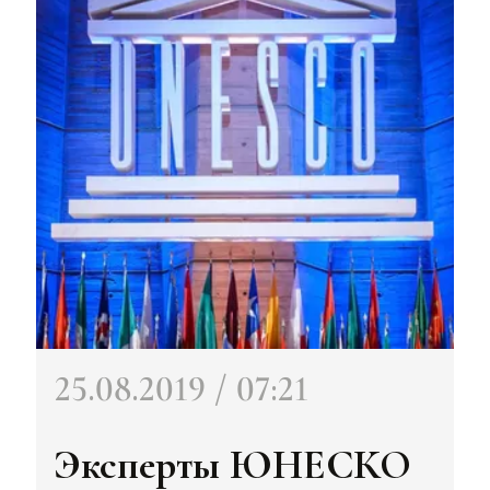
25.08.2019 / 07:21
Эксперты ЮНЕСКО