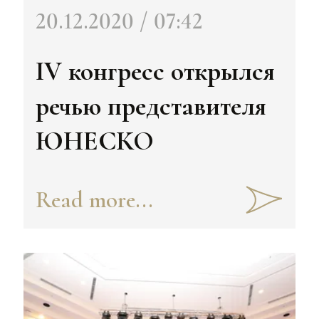
20.12.2020 / 07:42
IV конгресс открылся
речью представителя
ЮНЕСКО
Read more...