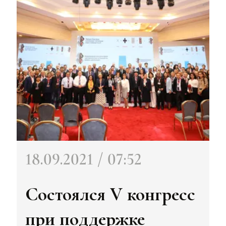
18.09.2021 / 07:52
Состоялся V конгресс
при поддержке