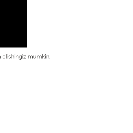
 olishingiz mumkin.