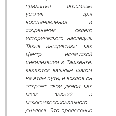
прилагает огромные
усилия для
восстановления и
сохранения своего
исторического наследия.
Такие инициативы, как
Центр исламской
цивилизации в Ташкенте,
являются важным шагом
на этом пути, и вскоре он
откроет свои двери как
маяк знаний и
межконфессионального
диалога. Это проявление