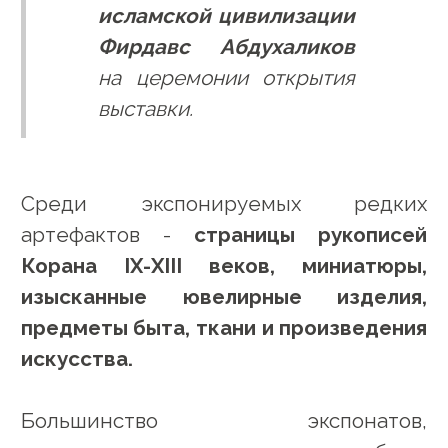
исламской цивилизации
Фирдавс Абдухаликов
на церемонии открытия
выставки.
Среди экспонируемых редких
артефактов -
страницы рукописей
Корана IX-XIII веков, миниатюры,
изысканные ювелирные изделия,
предметы быта, ткани и произведения
искусства.
Большинство экспонатов,