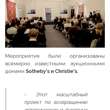
Мероприятия были организованы
всемирно известными аукционными
домами
Sotheby's и Christie's.
- Этот масштабный
проект по возвращению
исторических и духовных