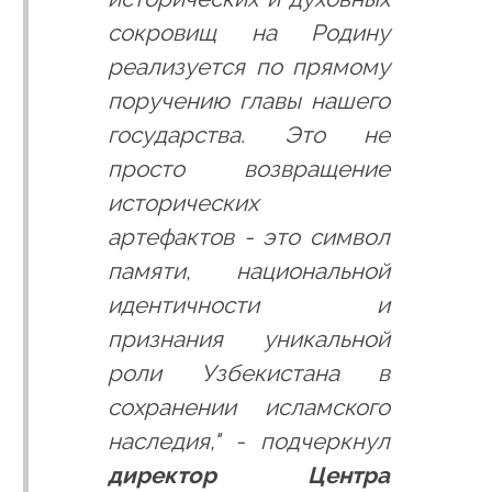
сокровищ на Родину
реализуется по прямому
поручению главы нашего
государства. Это не
просто возвращение
исторических
артефактов - это символ
памяти, национальной
идентичности и
признания уникальной
роли Узбекистана в
сохранении исламского
наследия," - подчеркнул
директор Центра