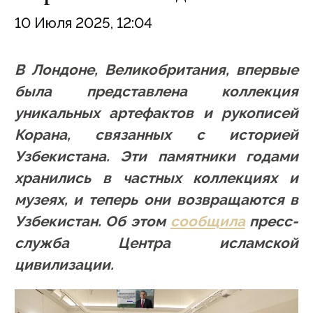
10 Июля 2025, 12:04
В Лондоне, Великобритания, впервые
была представлена коллекция
уникальных артефактов и рукописей
Корана, связанных с историей
Узбекистана. Эти памятники годами
хранились в частных коллекциях и
музеях, и теперь они возвращаются в
Узбекистан. Об этом
сообщила
пресс-
служба Центра исламской
цивилизации.