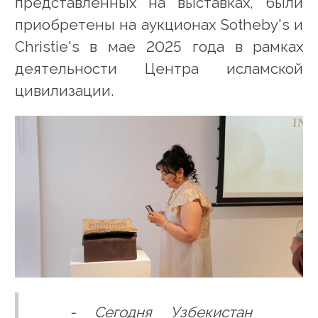
представленных на выставках, были
приобретены на аукционах Sotheby's и
Christie's в мае 2025 года в рамках
деятельности Центра исламской
цивилизации.
- Сегодня Узбекистан