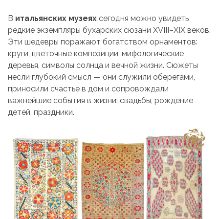
В
итальянских музеях
сегодня можно увидеть
редкие экземпляры бухарских сюзани XVIII–XIX веков.
Эти шедевры поражают богатством орнаментов:
круги, цветочные композиции, мифологические
деревья, символы солнца и вечной жизни. Сюжеты
несли глубокий смысл — они служили оберегами,
приносили счастье в дом и сопровождали
важнейшие события в жизни: свадьбы, рождение
детей, праздники.