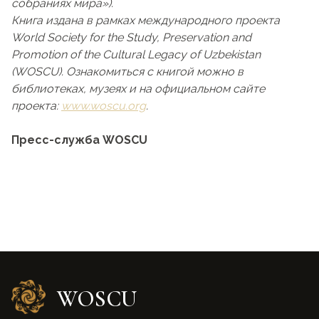
собраниях мира»).
Книга издана в рамках международного проекта
World Society for the Study, Preservation and
Promotion of the Cultural Legacy of Uzbekistan
(WOSCU). Ознакомиться с книгой можно в
библиотеках, музеях и на официальном сайте
проекта:
www.woscu.org
.
Пресс-служба WOSCU
WOSCU