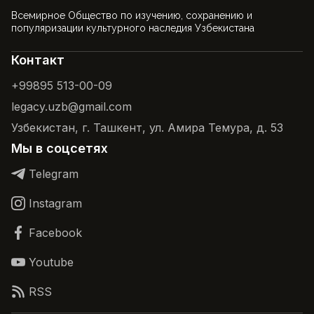
Всемирное Общество по изучению, сохранению и
популяризации культурного наследия Узбекистана
Контакт
+99895 513-00-09
legacy.uzb@gmail.com
Узбекистан, г. Ташкент, ул. Амира Темура, д. 53
Мы в соцсетях
Telegram
Instagram
Facebook
Youtube
RSS