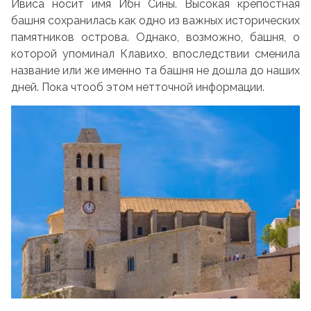
Ивиса носит имя Ибн Сины. Высокая крепостная
башня сохранилась как одно из важных исторических
памятников острова. Однако, возможно, башня, о
которой упоминал Клавихо, впоследствии сменила
название или же именно та башня не дошла до наших
дней. Пока чтооб этом нетточной информации.