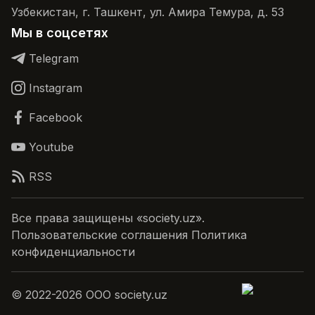
Узбекистан, г. Ташкент, ул. Амира Темура, д. 53
Мы в соцсетях
Telegram
Instagram
Facebook
Youtube
RSS
Все права защищены «society.uz».
Пользовательские соглашения Политика
конфиденциальности
© 2022-2026 ООО society.uz