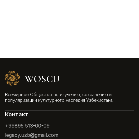
WOSCU
Всемирное Общество по изучению, сохранению и
популяризации культурного наследия Узбекистана
Контакт
+99895 513-00-09
legacy.uzb@gmail.com