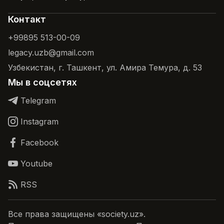
Контакт
+99895 513-00-09
legacy.uzb@gmail.com
Узбекистан, г. Ташкент, ул. Амира Темура, д. 53
Мы в соцсетях
Telegram
Instagram
Facebook
Youtube
RSS
Все права защищены «society.uz».