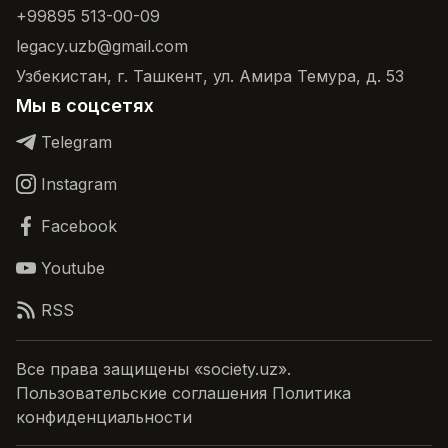
+99895 513-00-09
legacy.uzb@gmail.com
Узбекистан, г. Ташкент, ул. Амира Темура, д. 53
Мы в соцсетях
Telegram
Instagram
Facebook
Youtube
RSS
Все права защищены «society.uz».
Пользовательские соглашения Политика
конфиденциальности