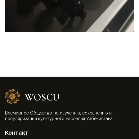
WOSCU
Всемирное Общество по изучению, сохранению и
популяризации культурного наследия Узбекистана
Контакт